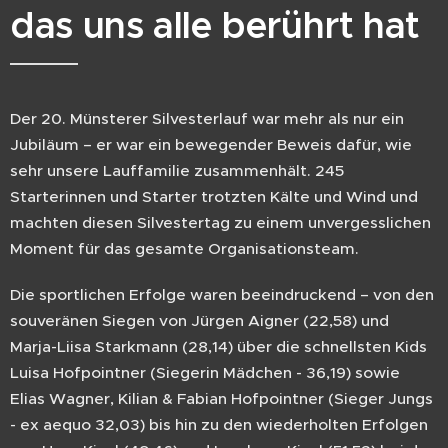
das uns alle berührt hat
Der 20. Münsterer Silvesterlauf war mehr als nur ein
Jubiläum – er war ein bewegender Beweis dafür, wie
sehr unsere Lauffamilie zusammenhält. 245
Starterinnen und Starter trotzten Kälte und Wind und
machten diesen Silvestertag zu einem unvergesslichen
Moment für das gesamte Organisationsteam.
Die sportlichen Erfolge waren beeindruckend – von den
souveränen Siegen von Jürgen Aigner (22,58) und
Marja-Liisa Starkmann (28,14) über die schnellsten Kids
Luisa Hofpointner (Siegerin Mädchen - 36,19) sowie
Elias Wagner, Kilian & Fabian Hofpointner (Sieger Jungs
- ex aequo 32,03) bis hin zu den wiederholten Erfolgen