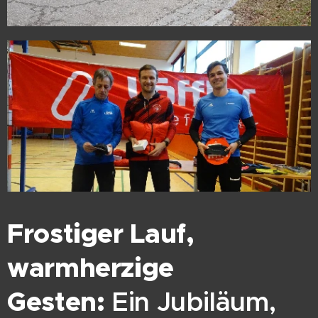
Frostiger Lauf,
warmherzige
Gesten:
Ein Jubiläum,