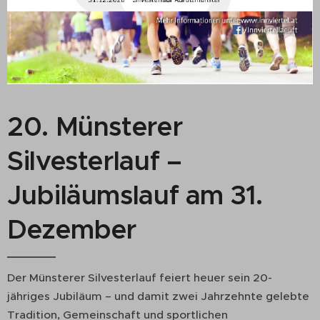
20. Münsterer
Silvesterlauf –
Jubiläumslauf am 31.
Dezember
Der Münsterer Silvesterlauf feiert heuer sein 20-
jähriges Jubiläum – und damit zwei Jahrzehnte gelebte
Tradition, Gemeinschaft und sportlichen