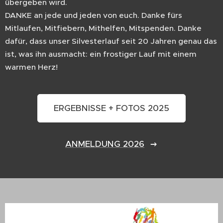
übergeben wird.
DANKE an jede und jeden von euch. Danke fürs
Mitlaufen, Mitfiebern, Mithelfen, Mitspenden. Danke
dafür, dass unser Silvesterlauf seit 20 Jahren genau das
ist, was ihn ausmacht: ein frostiger Lauf mit einem
warmen Herz!
ERGEBNISSE + FOTOS 2025
ANMELDUNG 2026