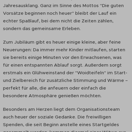
Jahresausklang. Ganz im Sinne des Mottos "Die guten
Vorsätze beginnen noch heuer" bleibt der Lauf ein
echter Spaßlauf, bei dem nicht die Zeiten zählen,
sondern das gemeinsame Erleben.
Zum Jubiläum gibt es heuer einige kleine, aber feine
Neuerungen: Da immer mehr Kinder mitlaufen, starten
sie bereits einige Minuten vor den Erwachsenen, was
für einen entspannten Ablauf sorgt. Außerdem sorgt
erstmals ein Glühweinstand der "Woidteifeln" im Start-
und Zielbereich für zusätzliche Stimmung und Wärme –
perfekt für alle, die anfeuern oder einfach die
besondere Atmosphäre genießen möchten.
Besonders am Herzen liegt dem Organisationsteam
auch heuer der soziale Gedanke. Die freiwilligen
Spenden, die seit Beginn anstelle eines Startgeldes